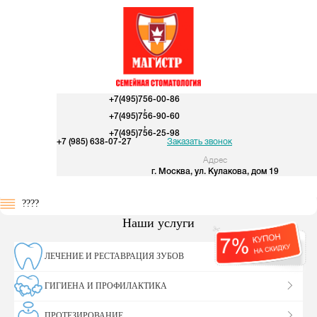
+7(495)756-00-86
,
+7(495)756-90-60
,
+7(495)756-25-98
+7 (985) 638-07-27
Заказать звонок
Адрес
г. Москва, ул. Кулакова, дом 19
????
Наши услуги
ЛЕЧЕНИЕ И РЕСТАВРАЦИЯ ЗУБОВ
ГИГИЕНА И ПРОФИЛАКТИКА
ПРОТЕЗИРОВАНИЕ