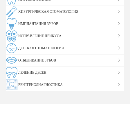
ХИРУРГИЧЕСКАЯ СТОМАТОЛОГИЯ
ИМПЛАНТАЦИЯ ЗУБОВ
ИСПРАВЛЕНИЕ ПРИКУСА
ДЕТСКАЯ СТОМАТОЛОГИЯ
ОТБЕЛИВАНИЕ ЗУБОВ
ЛЕЧЕНИЕ ДЕСЕН
РЕНТГЕНОДИАГНОСТИКА